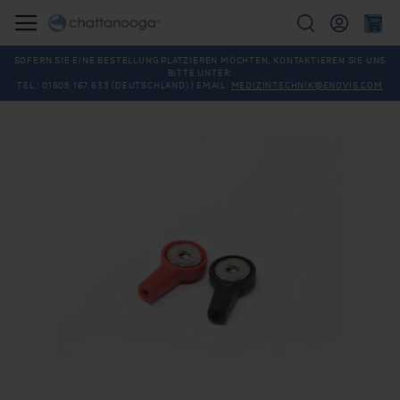
Suche
SOFERN SIE EINE BESTELLUNG PLATZIEREN MÖCHTEN, KONTAKTIEREN SIE UNS
BITTE UNTER:
TEL.: 01805 167 633 (DEUTSCHLAND) | EMAIL:
MEDIZINTECHNIK@ENOVIS.COM