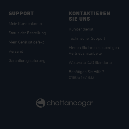
SUPPORT
KONTAKTIEREN
SIE UNS
Mein Kundenkonto
Kundendienst
Status der Bestellung
Technischer Support
Mein Gerät ist defekt
Finden Sie Ihren zuständigen
Versand
Vertriebsmitarbeiter
Garantieregistrierung
Weltweite DJO Standorte
Benötigen Sie Hilfe ?
01805 167 633