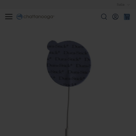
Italia
Cerca