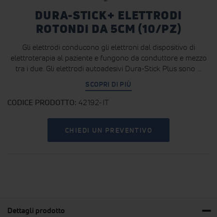
DURA-STICK+ ELETTRODI
ROTONDI DA 5CM (10/PZ)
Gli elettrodi conducono gli elettroni dal dispositivo di
elettroterapia al paziente e fungono da conduttore e mezzo
tra i due. Gli elettrodi autoadesivi Dura-Stick Plus sono ...
SCOPRI DI PIÙ
CODICE PRODOTTO
42192-IT
CHIEDI UN PREVENTIVO
Dettagli prodotto