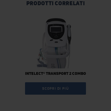
PRODOTTI CORRELATI
INTELECT® TRANSPORT 2 COMBO
SCOPRI DI PIÙ