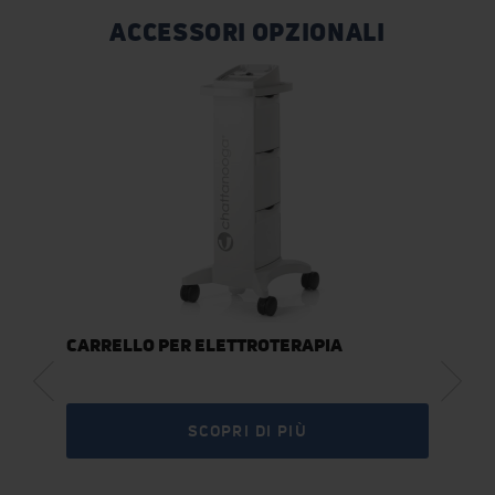
ACCESSORI OPZIONALI
CARRELLO PER ELETTROTERAPIA
SCOPRI DI PIÙ