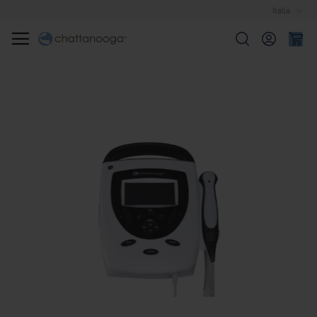
Italia
Cerca