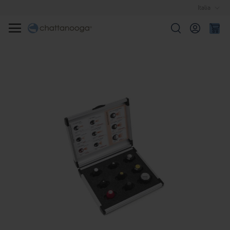
Italia
Cerca