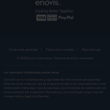
Condiciones generales
Política de privacidad
Mapa del lugar
© 2026 Enovis Corporation, Todos los derechos reservados
Los resultados individuales pueden variar.
Consulte con su fisioterapeuta y siga todas las instrucciones de seguridad
antes de iniciar cualquier tipo de programa de ejercicios, especialmente si está
embarazada o tiene algún tipo de patología. Los contenidos de nuestra web son
exclusivamente con propósitos informativos y no constituyen ningún tipo de
consejo médico, legal o profesional.