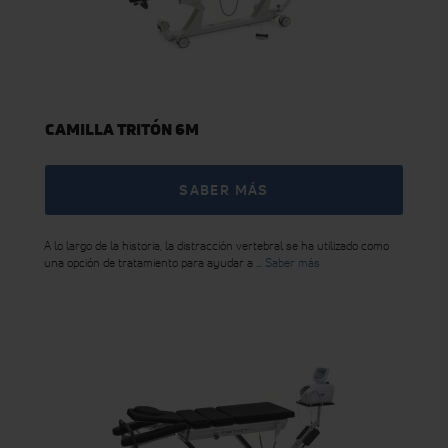
CAMILLA TRITÓN 6M
SABER MÁS
A lo largo de la historia, la distracción vertebral se ha utilizado como
una opción de tratamiento para ayudar a ...
Saber más