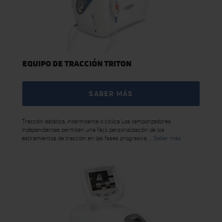
EQUIPO DE TRACCIÓN TRITON
SABER MÁS
Tracción estática, intermitente o cíclica Los temporizadores
independientes permiten una fácil personalización de los
estiramientos de tracción en las fases progresiva, ...
Saber más