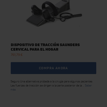
DISPOSITIVO DE TRACCIÓN SAUNDERS
CERVICAL PARA EL HOGAR
761,79 €
COMPRA AHORA
Seguro Una alternativa probada a la cirugía para algunos pacientes
Las fuerzas de tracción se dirigen a la parte posterior de la ...
Saber
más