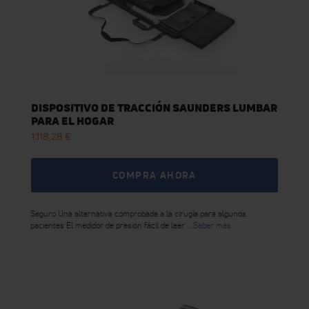
DISPOSITIVO DE TRACCIÓN SAUNDERS LUMBAR
PARA EL HOGAR
1.118,28 €
COMPRA AHORA
Seguro Una alternativa comprobada a la cirugía para algunos
pacientes El medidor de presión fácil de leer ...
Saber más