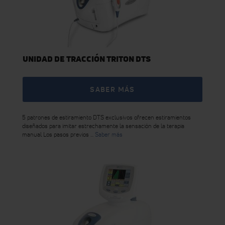
UNIDAD DE TRACCIÓN TRITON DTS
SABER MÁS
5 patrones de estiramiento DTS exclusivos ofrecen estiramientos
diseñados para imitar estrechamente la sensación de la terapia
manual Los pasos previos ...
Saber más