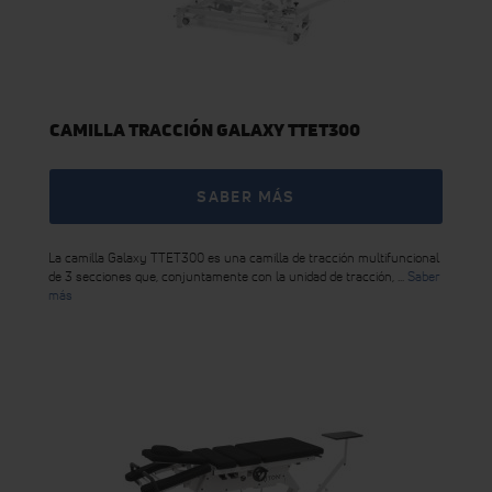
CAMILLA TRACCIÓN GALAXY TTET300
SABER MÁS
La camilla Galaxy TTET300 es una camilla de tracción multifuncional
de 3 secciones que, conjuntamente con la unidad de tracción, ...
Saber
más