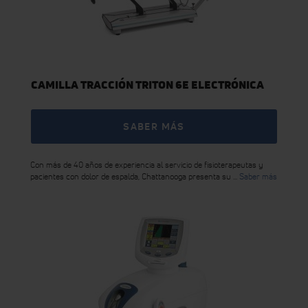
CAMILLA TRACCIÓN TRITON 6E ELECTRÓNICA
SABER MÁS
Con más de 40 años de experiencia al servicio de fisioterapeutas y
pacientes con dolor de espalda, Chattanooga presenta su ...
Saber más