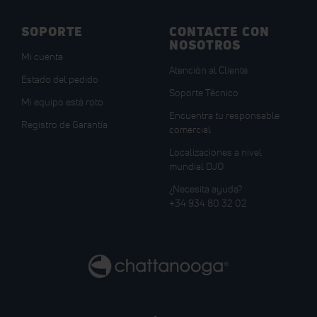
SOPORTE
CONTACTE CON
NOSOTROS
Mi cuenta
Atención al Cliente
Estado del pedido
Soporte Técnico
Mi equipo está roto
Encuentra tu responsable
Registro de Garantía
comercial
Localizaciones a nivel
mundial DJO
¿Necesita ayuda?
+34 934 80 32 02