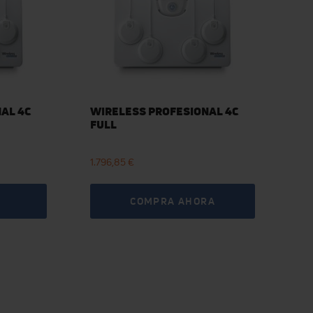
AL 4C
WIRELESS PROFESIONAL 4C
FULL
1.796,85 €
COMPRA AHORA