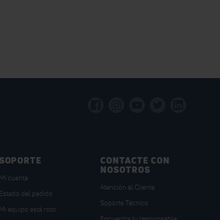
SOPORTE
CONTACTE CON
NOSOTROS
Mi cuenta
Atención al Cliente
Estado del pedido
Soporte Técnico
Mi equipo está roto
Encuentra tu responsable