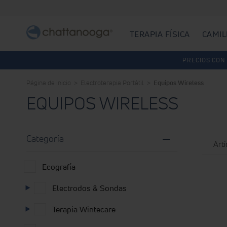
TERAPIA FÍSICA
CAMIL
PRECIOS CON 
Página de inicio
Electroterapia Portátil
Equipos Wireless
EQUIPOS WIRELESS
Categoría
Art
Ecografía
Electrodos & Sondas
Terapia Wintecare