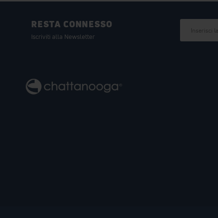
RESTA CONNESSO
Iscriviti alla Newsletter