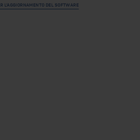
ER L’AGGIORNAMENTO DEL SOFTWARE