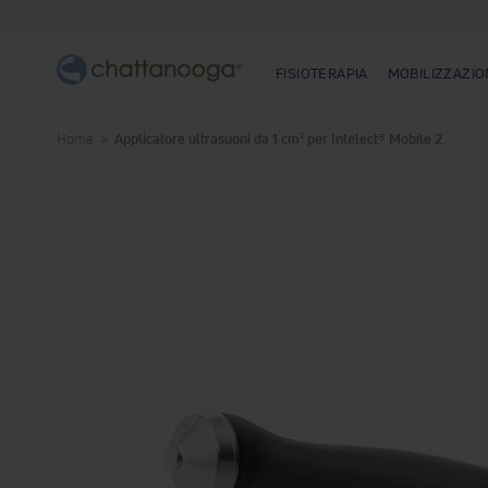
FISIOTERAPIA
MOBILIZZAZIO
Home
Applicatore ultrasuoni da 1 cm² per Intelect® Mobile 2