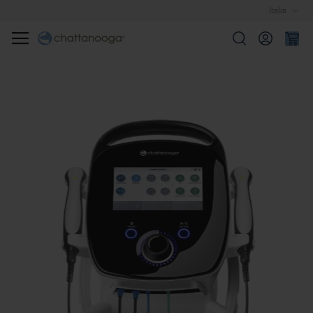
Italia
Cerca