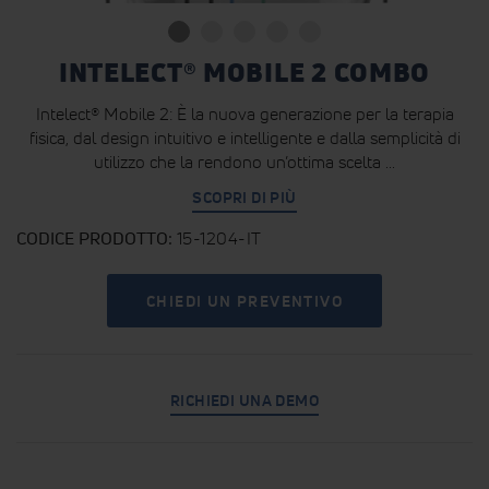
INTELECT® MOBILE 2 COMBO
Intelect® Mobile 2: È la nuova generazione per la terapia
fisica, dal design intuitivo e intelligente e dalla semplicità di
utilizzo che la rendono un’ottima scelta ...
SCOPRI DI PIÙ
CODICE PRODOTTO
15-1204-IT
CHIEDI UN PREVENTIVO
RICHIEDI UNA DEMO