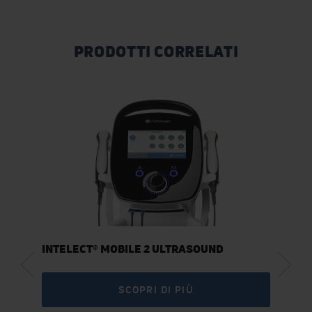
PRODOTTI CORRELATI
INTELECT® MOBILE 2 ULTRASOUND
SCOPRI DI PIÙ