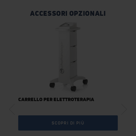
ACCESSORI OPZIONALI
CARRELLO PER ELETTROTERAPIA
SCOPRI DI PIÙ