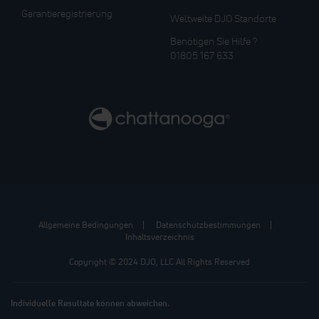
Garantieregistrierung
Weltweite DJO Standorte
Benötigen Sie Hilfe ?
01805 167 633
Allgemeine Bedingungen
Datenschutzbestimmungen
Inhaltsverzeichnis
Copyright © 2024 DJO, LLC All Rights Reserved
Individuelle Resultate können abweichen.