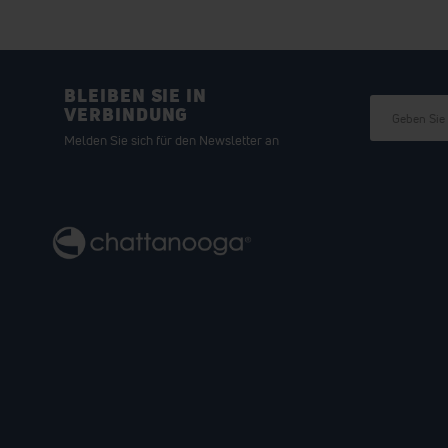
BLEIBEN SIE IN
VERBINDUNG
Melden Sie sich für den Newsletter an