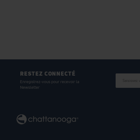
RESTEZ CONNECTÉ
Enregistrez-vous pour recevoir la
Newsletter