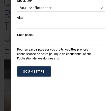
ONDES DE CHOC
Spécialité
*
RADIALES ET
Ville
TENDINOPATHIES :
UNE MÉTHODE
Code postal
EFFICACE
Pour en savoir plus sur vos droits, veuillez prendre
connaissance de notre politique de confidentialité sur
l’utilisation de vos données
ici.