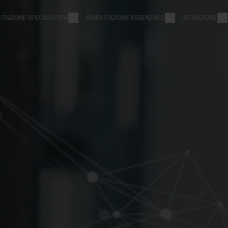
LITAZIONE SPECIALISTICA
RIABILITAZIONE ESSENZIALE
ISTRUZIONE