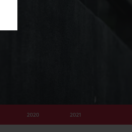
2020
2021