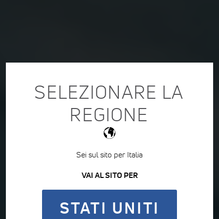
SELEZIONARE LA
REGIONE
Sei sul sito per Italia
VAI AL SITO PER
STATI UNITI