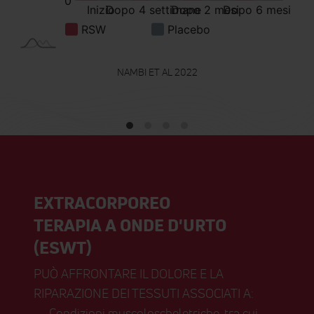
NAMBI ET AL 2022
EXTRACORPOREO
TERAPIA A ONDE D'URTO
(ESWT)
PUÒ AFFRONTARE IL DOLORE E LA
RIPARAZIONE DEI TESSUTI ASSOCIATI A:
Condizioni muscoloscheletriche, tra cui