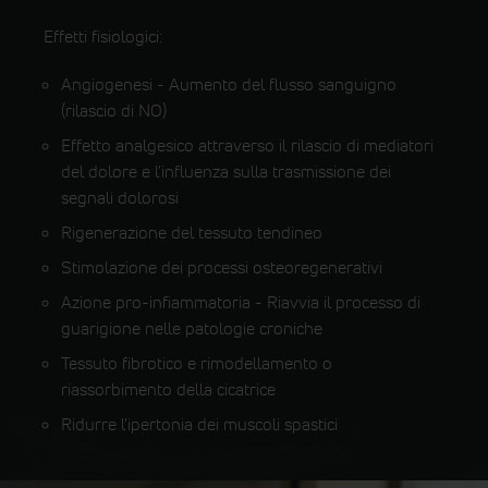
Effetti fisiologici:
Angiogenesi - Aumento del flusso sanguigno
(rilascio di NO)
Effetto analgesico attraverso il rilascio di mediatori
del dolore e l'influenza sulla trasmissione dei
segnali dolorosi
Rigenerazione del tessuto tendineo
Stimolazione dei processi osteoregenerativi
Azione pro-infiammatoria - Riavvia il processo di
guarigione nelle patologie croniche
Tessuto fibrotico e rimodellamento o
riassorbimento della cicatrice
Ridurre l'ipertonia dei muscoli spastici