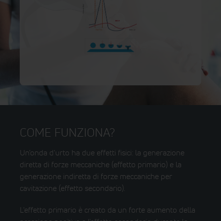
COME FUNZIONA?
Un'onda d'urto ha due effetti fisici: la generazione
diretta di forze meccaniche (effetto primario) e la
generazione indiretta di forze meccaniche per
cavitazione (effetto secondario).
L'effetto primario è creato da un forte aumento della