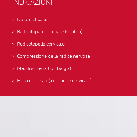
INDICAZIONI
Dolore al collo
Radicolopatia lombare (sciatica)
Radicolopatia cervicale
Compressione della radice nervosa
Mal di schiena (lombalgia)
Ernia del disco (lombare e cervicale)