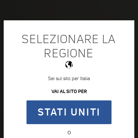
SELEZIONARE LA
REGIONE
Sei sul sito per Italia
VAI AL SITO PER
STATI UNITI
o