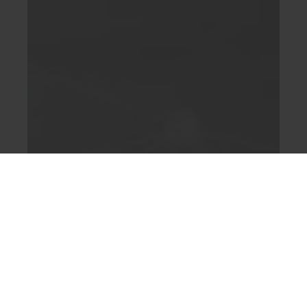
Menu
HOME
PATOLOGIE
RIABILITAZIONE SPECIALISTICA